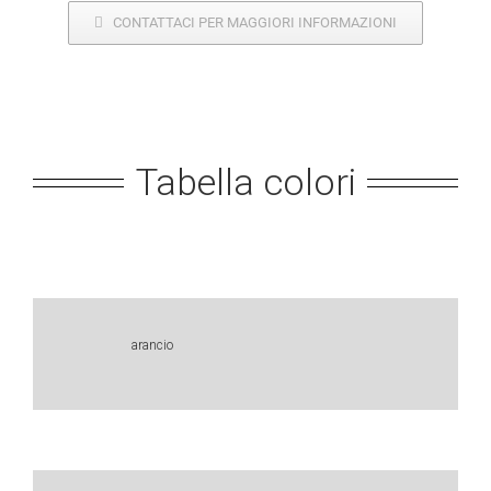
CONTATTACI PER MAGGIORI INFORMAZIONI
Tabella colori
arancio