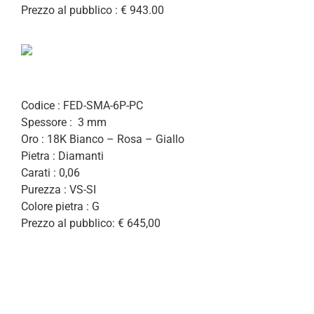
Prezzo al pubblico : € 943.00
Codice : FED-SMA-6P-PC
Spessore : 3 mm
Oro : 18K Bianco – Rosa – Giallo
Pietra : Diamanti
Carati : 0,06
Purezza : VS-SI
Colore pietra : G
Prezzo al pubblico: € 645,00