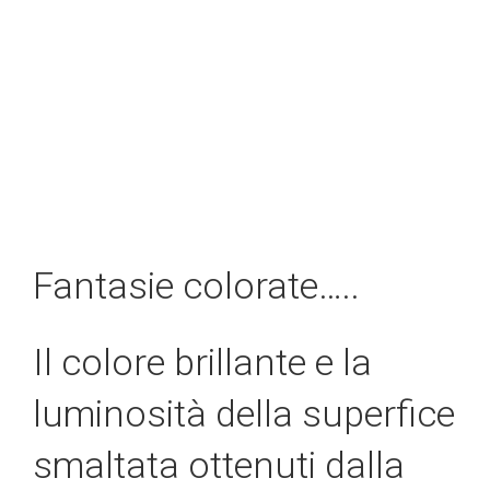
Fantasie colorate…..
Il colore brillante e la
luminosità della superfice
smaltata ottenuti dalla