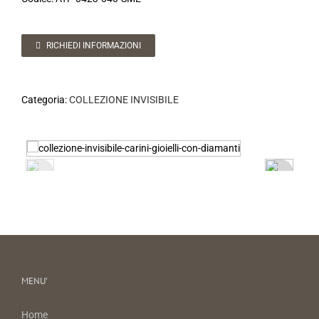
RICHIEDI INFORMAZIONI
Categoria:
COLLEZIONE INVISIBILE
MENU’
Home