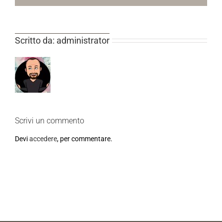
Scritto da:
administrator
Scrivi un commento
Devi
accedere
, per commentare.