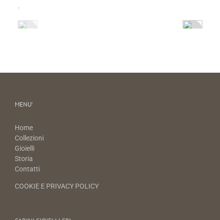
MENU’
Home
Collezioni
Gioielli
Storia
Contatti
COOKIE E PRIVACY POLICY