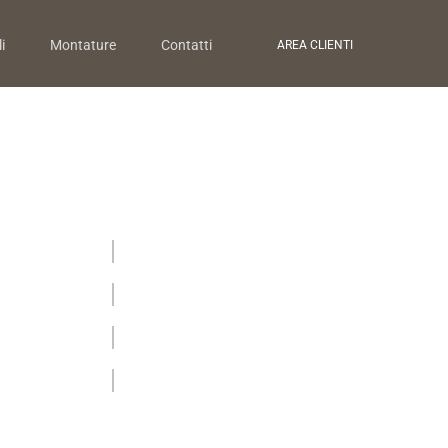
i
Montature
Contatti
AREA CLIENTI