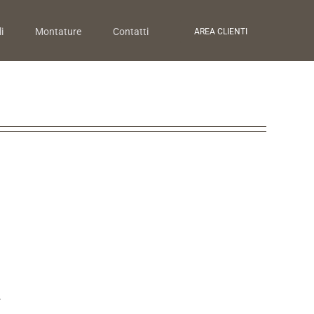
i
Montature
Contatti
AREA CLIENTI