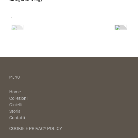
MENU’
Home
Collezioni
Gioielli
Storia
Contatti
COOKIE E PRIVACY POLICY